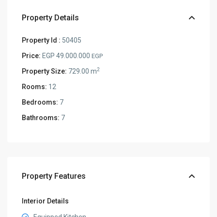
Property Details
Property Id :
50405
Price:
EGP 49.000.000
EGP
2
Property Size:
729.00 m
Rooms:
12
Bedrooms:
7
Bathrooms:
7
Property Features
Interior Details