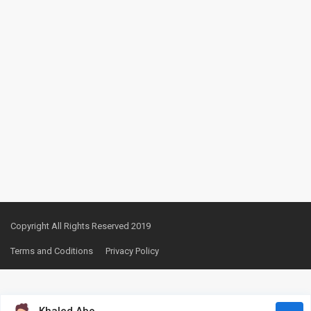
Copyright All Rights Reserved 2019
Terms and Coditions
Privacy Policy