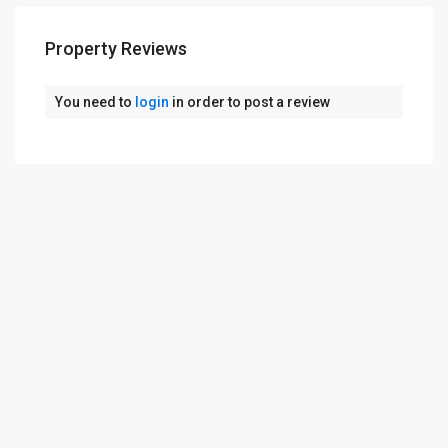
Property Reviews
You need to
login
in order to post a review