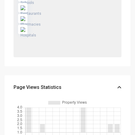
Page Views Statistics