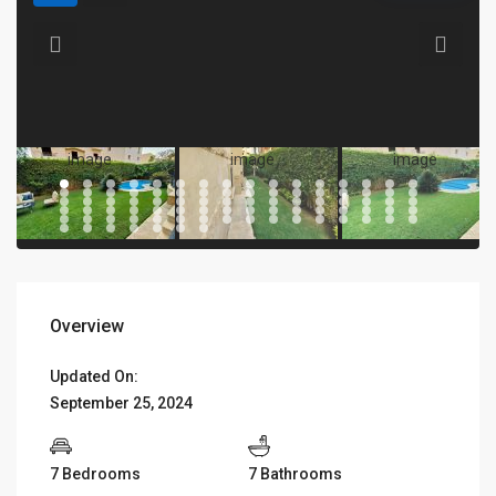
Overview
Updated On:
September 25, 2024
7 Bedrooms
7 Bathrooms