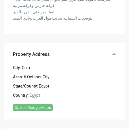
غرفه حارس وغرفه مربيه
اسانسير حتي الدور الاخير
لتوسعات الشماليه بجانب مول العرب ونادي الصيد
Property Address
City:
Giza
Area:
6 October City
State/County:
Egypt
Country:
Egypt
Open In Google Maps